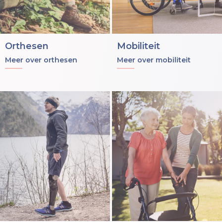
Orthesen
Mobiliteit
Meer over orthesen
Meer over mobiliteit