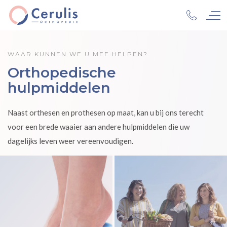
WAAR KUNNEN WE U MEE HELPEN?
Orthopedische
hulpmiddelen
Naast orthesen en prothesen op maat, kan u bij ons terecht
voor een brede waaier aan andere hulpmiddelen die uw
dagelijks leven weer vereenvoudigen.