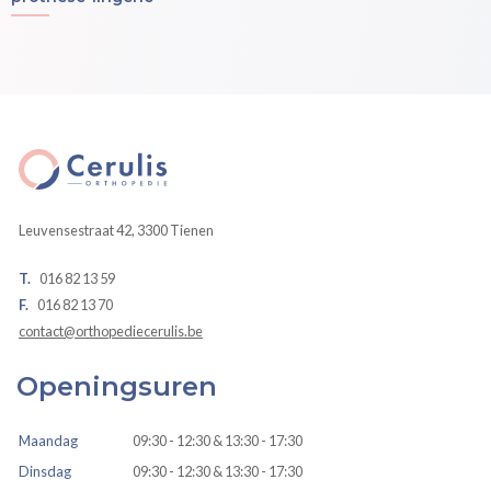
Leuvensestraat 42, 3300 Tienen
T.
016 82 13 59
F.
016 82 13 70
contact@orthopediecerulis.be
Openingsuren
Maandag
09:30 - 12:30 & 13:30 - 17:30
Dinsdag
09:30 - 12:30 & 13:30 - 17:30