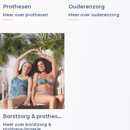
Prothesen
Ouderenzorg
Meer over prothesen
Meer over ouderenzorg
Borstzorg & prothese-lingerie
Meer over borstzorg &
prothese-lingerie