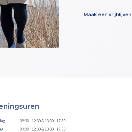
Maak een vrijblijve
© Juzo
eningsuren
dag
09:30 - 12:30 & 13:30 - 17:30
ag
09:30 - 12:30 & 13:30 - 17:30