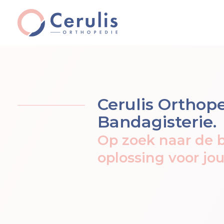
Cerulis Orthop
Bandagisterie.
Op zoek naar de 
oplossing voor jou