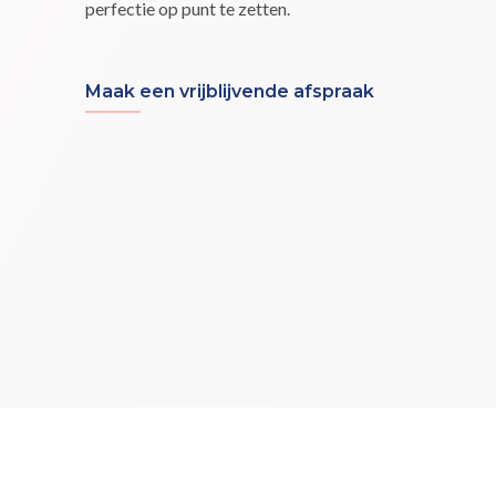
perfectie op punt te zetten.
Maak een vrijblijvende afspraak