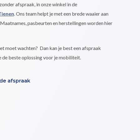
onder afspraak, in onze winkel in de
Tienen
. Ons team helpt je met een brede waaier aan
 Maatnames, pasbeurten en herstellingen worden hier
 niet moet wachten? Dan kan je best een afspraak
de beste oplossing voor je mobiliteit.
nde afspraak